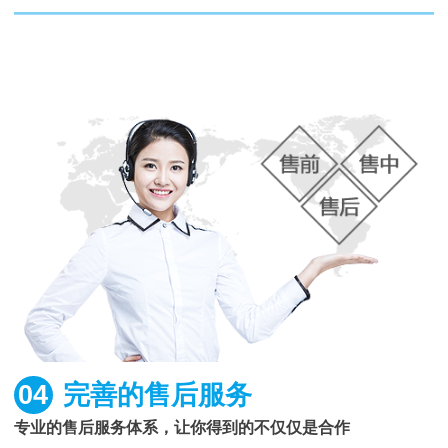
04
完善的售后服务
专业的售后服务体系，让你得到的不仅仅是合作