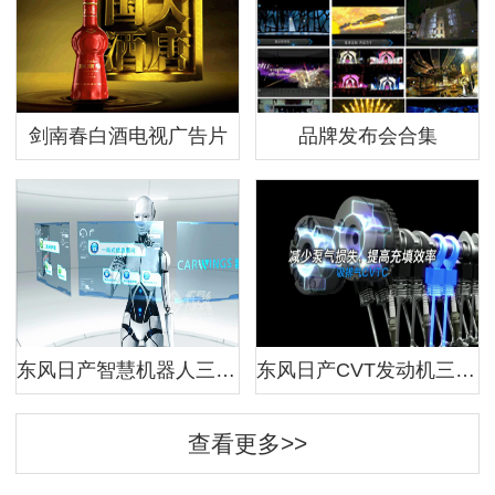
剑南春白酒电视广告片
品牌发布会合集
东风日产智慧机器人三维动画制作
东风日产CVT发动机三维动画制作
查看更多>>