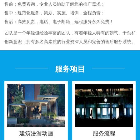
售前：免费咨询，专业人员协助了解您的推广需求；
售中：规范化服务，策划、实施、培训，全程负责；
售后：高效负责，电话、电子邮箱、远程服务永久免费！
团队是一个年轻但经验丰富的团队，有着年轻人特有的朝气、干劲和
创新意识；拥有多名高素质的行业资深人员和完善的售后服务系统。
服务项目
建筑漫游动画
服务流程