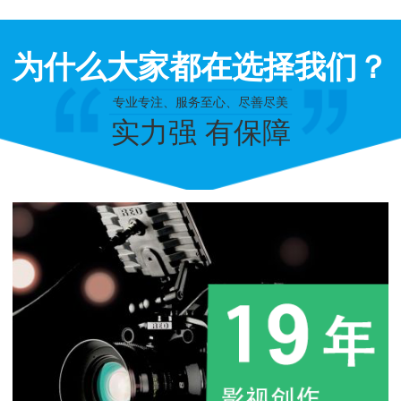
为什么大家都在选择我们？
专业专注、服务至心、尽善尽美
实力强 有保障