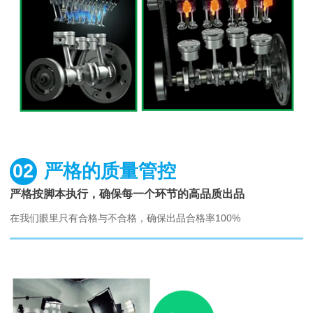
02
严格的质量管控
严格按脚本执行，确保每一个环节的高品质出品
在我们眼里只有合格与不合格，确保出品合格率100%