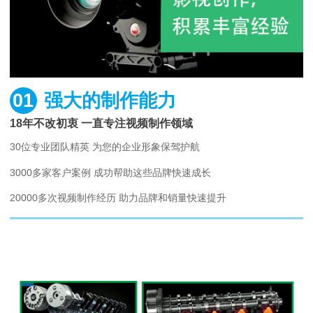
01
强大的制作能力
18年不改初衷 一直专注视频制作领域
30位专业团队精英 为您的企业形象保驾护航
3000多家客户案例 成功帮助这些品牌快速成长
20000多次视频制作经历 助力品牌和销量快速提升