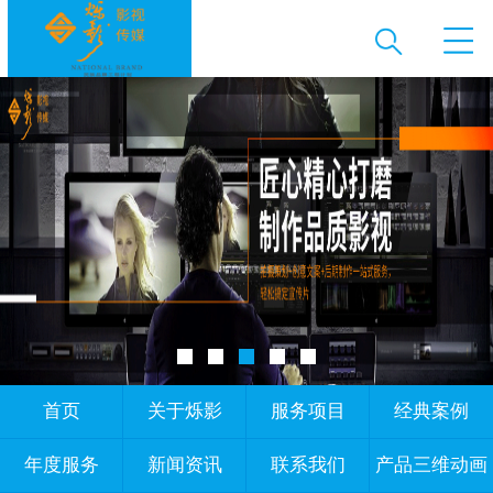
首页
关于烁影
服务项目
经典案例
年度服务
新闻资讯
联系我们
产品三维动画