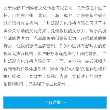
关于烁影
广州烁影文化传播有限公司，总部设在中国广
州。目前在广州、北京、上海、成都、西安等多个省会
城市设有分支机构。广州烁影文化传播有限公司基于中
国公关活动的文化背景，凭借敏锐的洞察力、富于高度
的战略思考力、充满想象的创意策划力、超强精准的执
行力，让我们更懂品牌营销。作为中国具有影响力的影
视策划执行机构，客户服务永远是我们工作的首要。 广
州烁影文化传播有限公司，全面、专业的一站式视频内
容制作商和媒体服务商，秉承“作品=人格”的创作思维和
执行经验，一直致力于影视广告片（宣传片）的创意、
拍摄和制作，已实现了专业化运作、...
了解详情>>