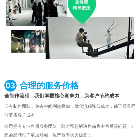
03
合理的服务价格
全制作流程，我们掌握核心竞争力，为客户节约成本
自有制作团队，免去中间利益叠加，优化流程降低成本，保证质量同
时节省客户成本
公司拥有专业售后服务团队；随时帮您解决售前售中售后等问题；让
您的品牌推广更加顺畅、生产效率大大提高；