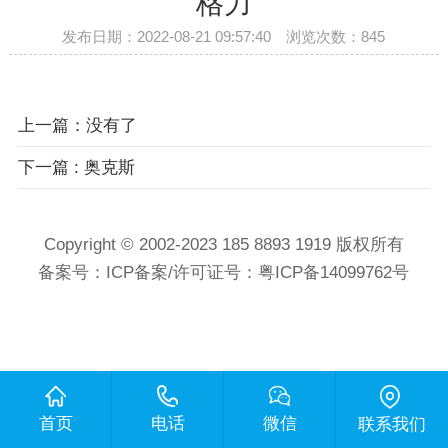
格力
发布日期：2022-08-21 09:57:40 浏览次数：
845
上一篇：没有了
下一篇 : 奥克斯
Copyright © 2002-2023 185 8893 1919 版权所有
备案号：
ICP备案/许可证号：粤ICP备14099762号
首页
电话
微信
联系我们