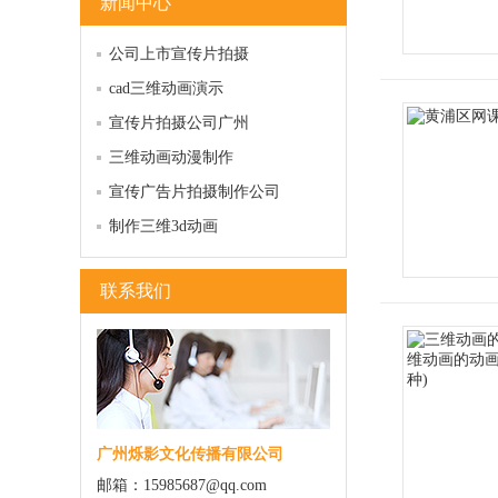
新闻中心
公司上市宣传片拍摄
cad三维动画演示
宣传片拍摄公司广州
三维动画动漫制作
宣传广告片拍摄制作公司
制作三维3d动画
联系我们
广州烁影文化传播有限公司
邮箱：15985687@qq.com