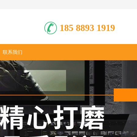
185 8893 1919
联系我们