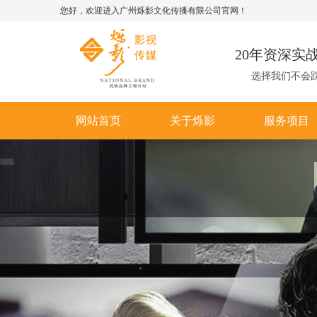
您好，欢迎进入广州烁影文化传播有限公司官网！
20年资深实
选择我们不会
网站首页
关于烁影
服务项目