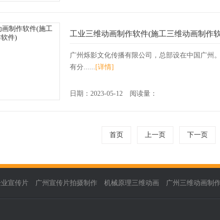
工业三维动画制作软件(施工三维动画制作软
广州烁影文化传播有限公司，总部设在中国广州
有分......
[详情]
日期：2023-05-12 阅读量：
首页
上一页
下一页
企业宣传片
广州宣传片拍摄制作
机械原理三维动画
广州三维动画制