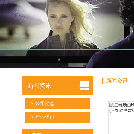
新闻资讯
新闻资讯
公司动态
行业资讯