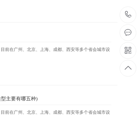
。目前在广州、北京、上海、成都、西安等多个省会城市设
型主要有哪五种)
。目前在广州、北京、上海、成都、西安等多个省会城市设